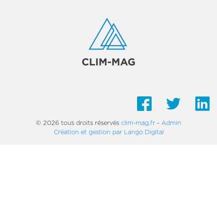
© 2026 tous droits réservés
clim-mag.fr
-
Admin
Création et gestion par Lango Digital