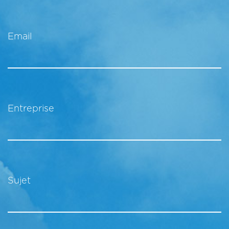
Email
Entreprise
Sujet