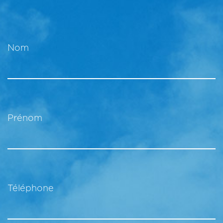
Nom
Prénom
Téléphone