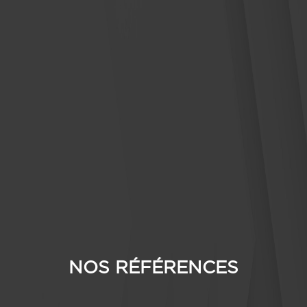
NOS RÉFÉRENCES