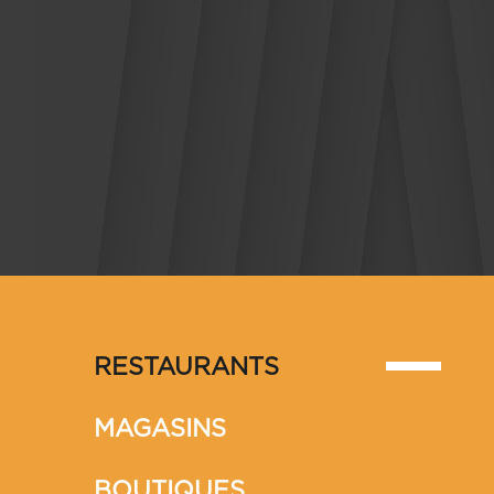
RESTAURANTS
MAGASINS
BOUTIQUES