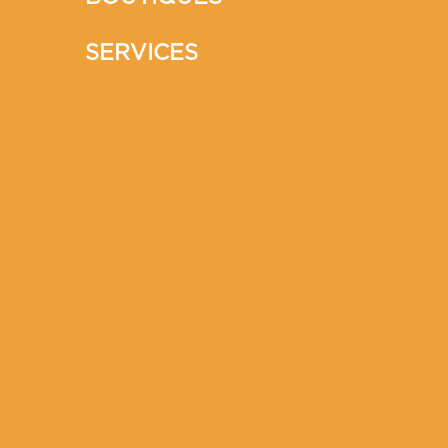
SERVICES